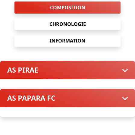
COMPOSITION
CHRONOLOGIE
INFORMATION
AS PIRAE
AS PAPARA FC