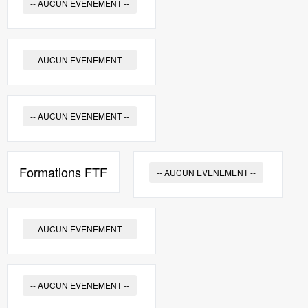
-- AUCUN EVENEMENT --
-- AUCUN EVENEMENT --
-- AUCUN EVENEMENT --
Formations FTF
-- AUCUN EVENEMENT --
-- AUCUN EVENEMENT --
-- AUCUN EVENEMENT --