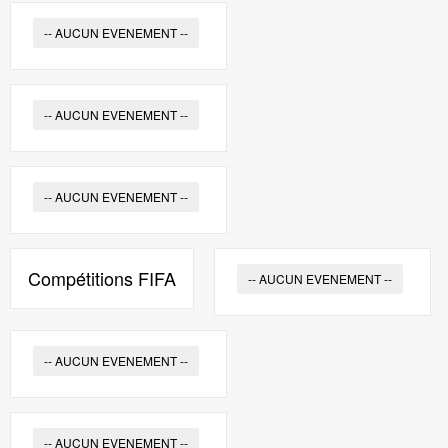
-- AUCUN EVENEMENT --
-- AUCUN EVENEMENT --
-- AUCUN EVENEMENT --
Compétitions FIFA
-- AUCUN EVENEMENT --
-- AUCUN EVENEMENT --
-- AUCUN EVENEMENT --