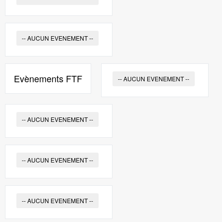
-- AUCUN EVENEMENT --
Evènements FTF
-- AUCUN EVENEMENT --
-- AUCUN EVENEMENT --
-- AUCUN EVENEMENT --
-- AUCUN EVENEMENT --