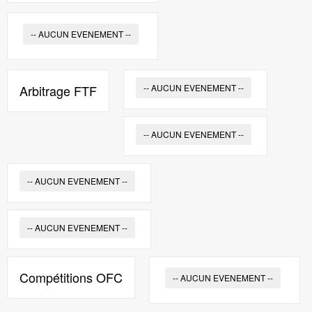
-- AUCUN EVENEMENT --
Arbitrage FTF
-- AUCUN EVENEMENT --
-- AUCUN EVENEMENT --
-- AUCUN EVENEMENT --
-- AUCUN EVENEMENT --
Compétitions OFC
-- AUCUN EVENEMENT --