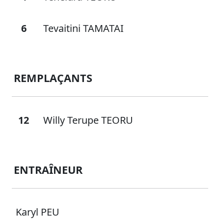
6
Tevaitini TAMATAI
REMPLAÇANTS
12
Willy Terupe TEORU
ENTRAÎNEUR
Karyl PEU