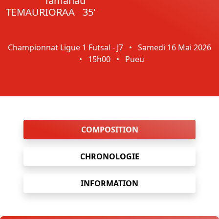
Tamahau
TEMAURIORAA
35'
Championnat Ligue 1 Futsal - J7
•
Samedi 16 Mai 2026
•
15h00
•
Pueu
COMPOSITION
CHRONOLOGIE
INFORMATION