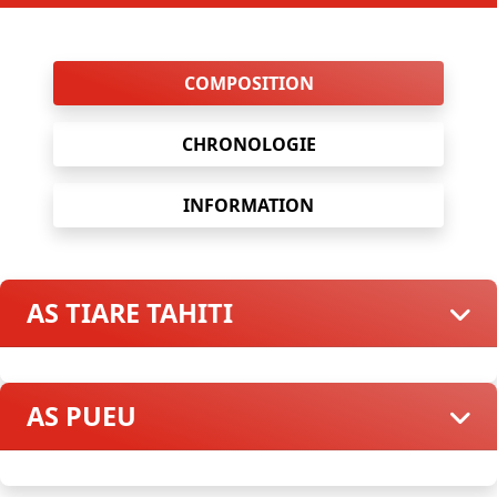
COMPOSITION
CHRONOLOGIE
INFORMATION
AS TIARE TAHITI
AS PUEU