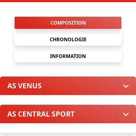
COMPOSITION
CHRONOLOGIE
INFORMATION
AS VENUS
AS CENTRAL SPORT