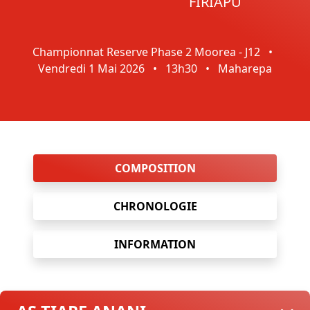
FIRIAPU
Championnat Reserve Phase 2 Moorea - J12
•
Vendredi 1 Mai 2026
•
13h30
•
Maharepa
COMPOSITION
CHRONOLOGIE
INFORMATION