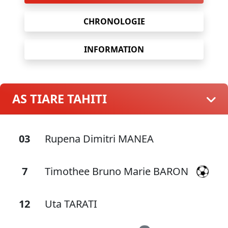
CHRONOLOGIE
INFORMATION
AS TIARE TAHITI
03
Rupena Dimitri MANEA
7
Timothee Bruno Marie BARON
12
Uta TARATI