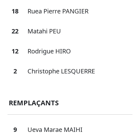
18
Ruea Pierre PANGIER
22
Matahi PEU
12
Rodrigue HIRO
2
Christophe LESQUERRE
REMPLAÇANTS
9
Ueva Marae MAIHI