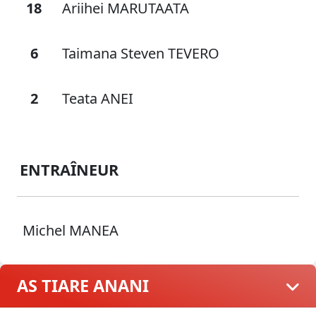
18
Ariihei MARUTAATA
6
Taimana Steven TEVERO
2
Teata ANEI
ENTRAÎNEUR
Michel MANEA
AS TIARE ANANI