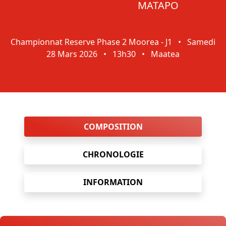
MATAPO
Championnat Reserve Phase 2 Moorea - J1
•
Samedi
28 Mars 2026
•
13h30
•
Maatea
COMPOSITION
CHRONOLOGIE
INFORMATION