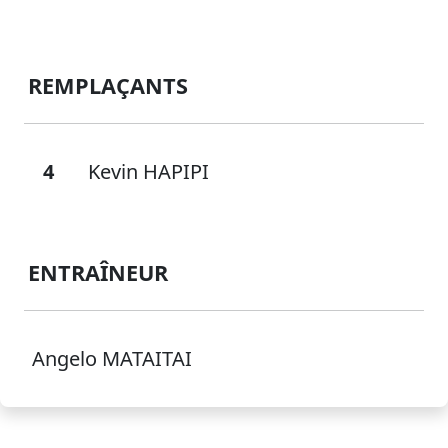
REMPLAÇANTS
4
Kevin HAPIPI
ENTRAÎNEUR
Angelo MATAITAI