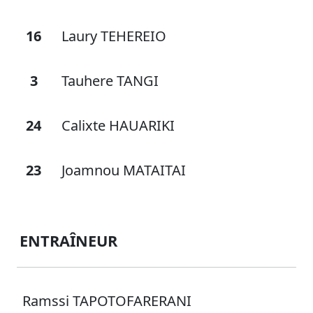
16
Laury TEHEREIO
3
Tauhere TANGI
24
Calixte HAUARIKI
23
Joamnou MATAITAI
ENTRAÎNEUR
Ramssi TAPOTOFARERANI