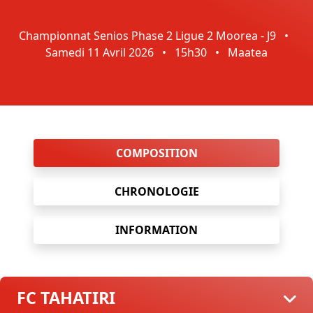
Championnat Senios Phase 2 Ligue 2 Moorea - J9
•
Samedi 11 Avril 2026
•
15h30
•
Maatea
COMPOSITION
CHRONOLOGIE
INFORMATION
FC TAHATIRI