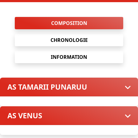
COMPOSITION
CHRONOLOGIE
INFORMATION
AS TAMARII PUNARUU
AS VENUS