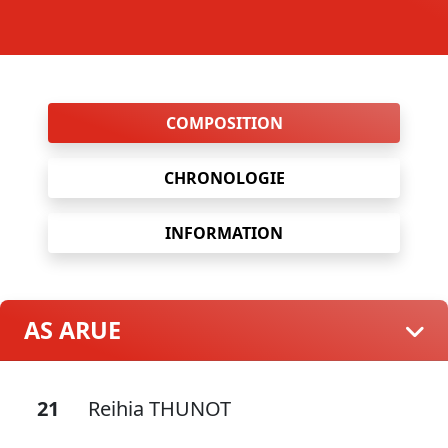
COMPOSITION
CHRONOLOGIE
INFORMATION
AS ARUE
21
Reihia THUNOT