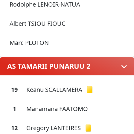
Rodolphe LENOIR-NATUA
Albert TSIOU FIOUC
Marc PLOTON
AS TAMARII PUNARUU 2
19
Keanu SCALLAMERA
1
Manamana FAATOMO
12
Gregory LANTEIRES