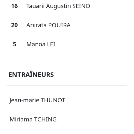
16
Tauarii Augustin SEINO
20
Ariirata POUIRA
5
Manoa LEI
ENTRAÎNEURS
Jean-marie THUNOT
Miriama TCHING