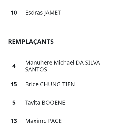
10
Esdras JAMET
REMPLAÇANTS
Manuhere Michael DA SILVA
4
SANTOS
15
Brice CHUNG TIEN
5
Tavita BOOENE
13
Maxime PACE