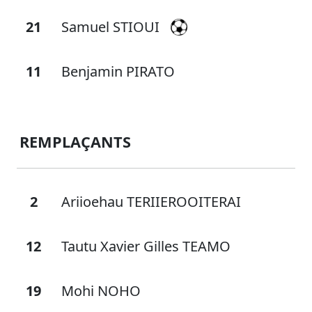
21
Samuel STIOUI
11
Benjamin PIRATO
REMPLAÇANTS
2
Ariioehau TERIIEROOITERAI
12
Tautu Xavier Gilles TEAMO
19
Mohi NOHO