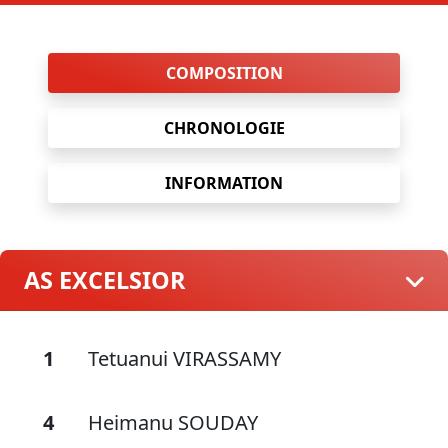
COMPOSITION
CHRONOLOGIE
INFORMATION
AS EXCELSIOR
1
Tetuanui VIRASSAMY
4
Heimanu SOUDAY