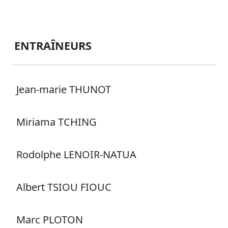
ENTRAÎNEURS
Jean-marie THUNOT
Miriama TCHING
Rodolphe LENOIR-NATUA
Albert TSIOU FIOUC
Marc PLOTON