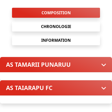
COMPOSITION
CHRONOLOGIE
INFORMATION
AS TAMARII PUNARUU
AS TAIARAPU FC