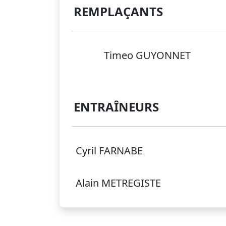
REMPLAÇANTS
Timeo GUYONNET
ENTRAÎNEURS
Cyril FARNABE
Alain METREGISTE