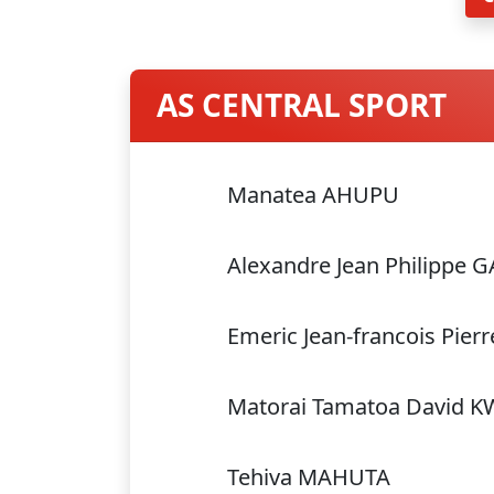
AS CENTRAL SPORT
Manatea AHUPU
Alexandre Jean Philippe 
Emeric Jean-francois Pier
Matorai Tamatoa David 
Tehiva MAHUTA