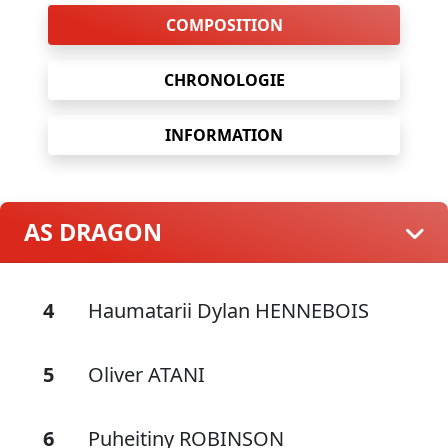
COMPOSITION
CHRONOLOGIE
INFORMATION
AS DRAGON
4
Haumatarii Dylan HENNEBOIS
5
Oliver ATANI
6
Puheitiny ROBINSON