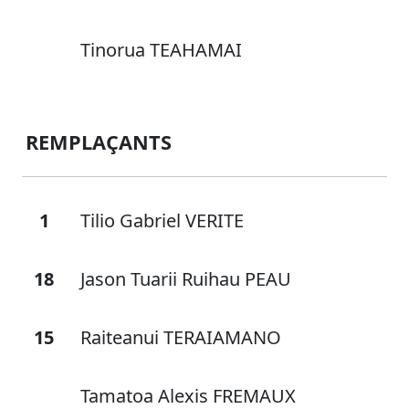
Tinorua TEAHAMAI
REMPLAÇANTS
1
Tilio Gabriel VERITE
18
Jason Tuarii Ruihau PEAU
15
Raiteanui TERAIAMANO
Tamatoa Alexis FREMAUX