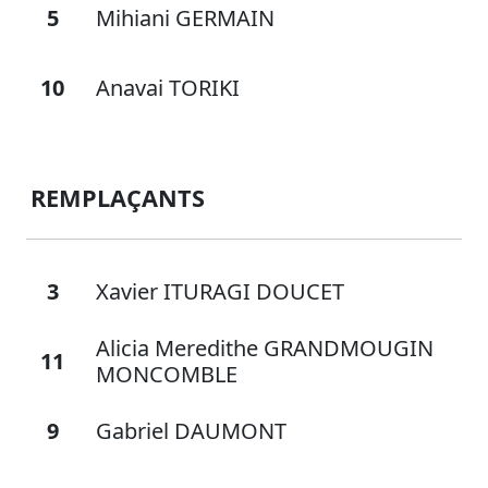
5
Mihiani GERMAIN
10
Anavai TORIKI
REMPLAÇANTS
3
Xavier ITURAGI DOUCET
Alicia Meredithe GRANDMOUGIN
11
MONCOMBLE
9
Gabriel DAUMONT