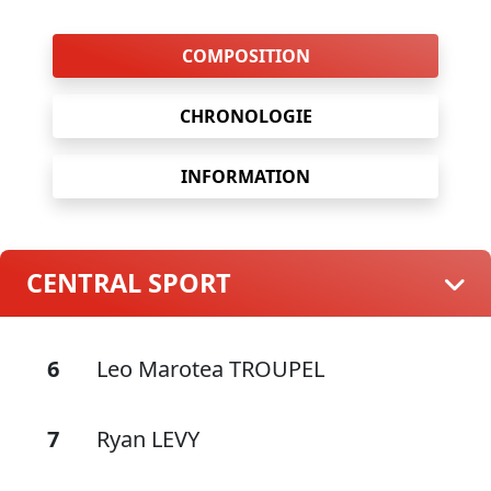
COMPOSITION
CHRONOLOGIE
INFORMATION
CENTRAL SPORT
6
Leo Marotea TROUPEL
7
Ryan LEVY