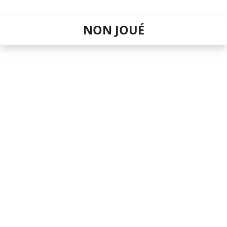
NON JOUÉ