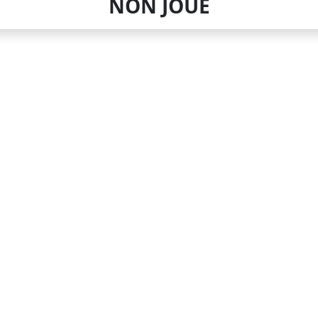
NON JOUÉ