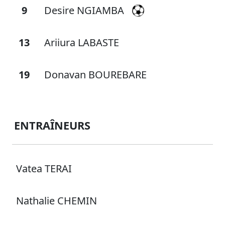
9
Desire NGIAMBA
13
Ariiura LABASTE
19
Donavan BOUREBARE
ENTRAÎNEURS
Vatea TERAI
Nathalie CHEMIN