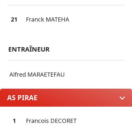
21
Franck MATEHA
ENTRAÎNEUR
Alfred MARAETEFAU
AS PIRAE
1
Francois DECORET