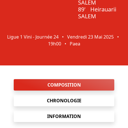
SALEM
89'
Heirauarii
SALEM
Ligue 1 Vini - Journée 24
•
Vendredi 23 Mai 2025
•
19h00
•
Paea
COMPOSITION
CHRONOLOGIE
INFORMATION