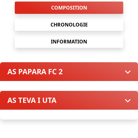
COMPOSITION
CHRONOLOGIE
INFORMATION
AS PAPARA FC 2
AS TEVA I UTA