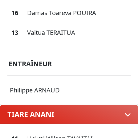
16
Damas Toareva POUIRA
13
Vaitua TERAITUA
ENTRAÎNEUR
Philippe ARNAUD
TIARE ANANI