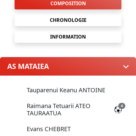
COMPOSITION
CHRONOLOGIE
INFORMATION
AS MATAIEA
Tauparenui Keanu ANTOINE
Raimana Tetuarii ATEO
4
TAURAATUA
Evans CHEBRET