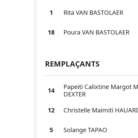
1
Rita VAN BASTOLAER
18
Poura VAN BASTOLAER
REMPLAÇANTS
Papeiti Calixtine Margot
14
DEXTER
12
Christelle Maimiti HAUARI
5
Solange TAPAO