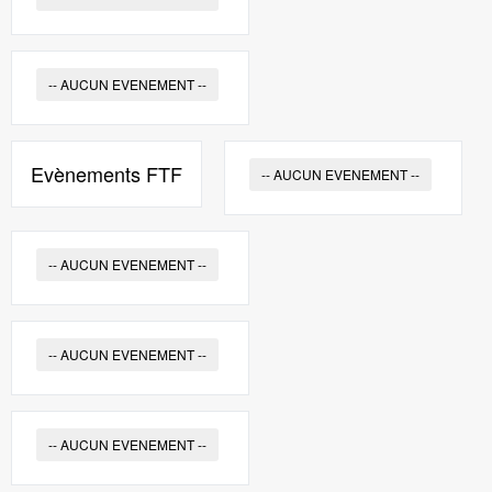
-- AUCUN EVENEMENT --
Evènements FTF
-- AUCUN EVENEMENT --
-- AUCUN EVENEMENT --
-- AUCUN EVENEMENT --
-- AUCUN EVENEMENT --