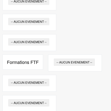
-- AUCUN EVENEMENT --
-- AUCUN EVENEMENT --
-- AUCUN EVENEMENT --
Formations FTF
-- AUCUN EVENEMENT --
-- AUCUN EVENEMENT --
-- AUCUN EVENEMENT --