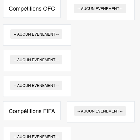
Compétitions OFC
-- AUCUN EVENEMENT --
-- AUCUN EVENEMENT --
-- AUCUN EVENEMENT --
-- AUCUN EVENEMENT --
Compétitions FIFA
-- AUCUN EVENEMENT --
-- AUCUN EVENEMENT --