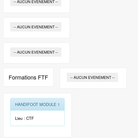
-- AUCUN EVENEMENT --
-- AUCUN EVENEMENT --
-- AUCUN EVENEMENT --
Formations FTF
-- AUCUN EVENEMENT --
HANDIFOOT MODULE 1
Lieu : CTF