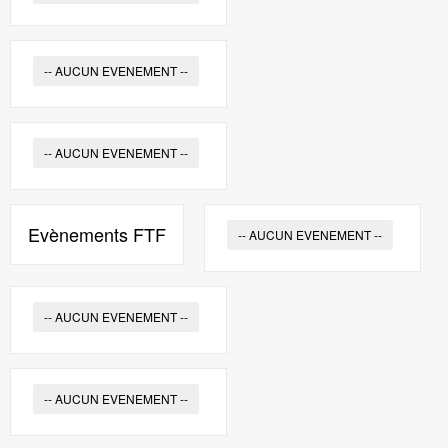
-- AUCUN EVENEMENT --
-- AUCUN EVENEMENT --
Evènements FTF
-- AUCUN EVENEMENT --
-- AUCUN EVENEMENT --
-- AUCUN EVENEMENT --