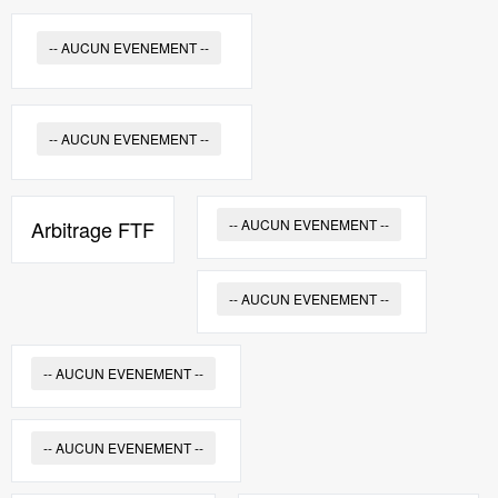
-- AUCUN EVENEMENT --
-- AUCUN EVENEMENT --
Arbitrage FTF
-- AUCUN EVENEMENT --
-- AUCUN EVENEMENT --
-- AUCUN EVENEMENT --
-- AUCUN EVENEMENT --